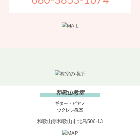
和歌山教室
ギター・ピアノ
ウクレレ教室
和歌山県和歌山市北島506-13