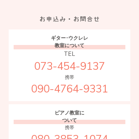
ギター･ウクレレ
教室について
TEL
073-454-9137
携帯
090-4764-9331
ピアノ教室に
ついて
携帯
080-3853-1074