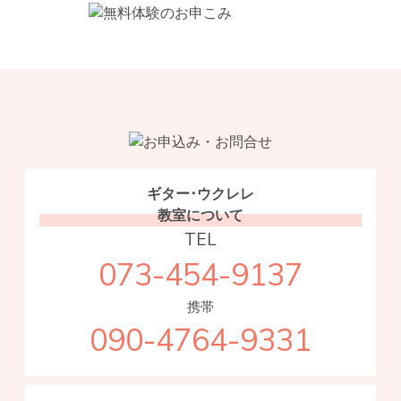
ギター･ウクレレ
教室について
TEL
073-454-9137
携帯
090-4764-9331