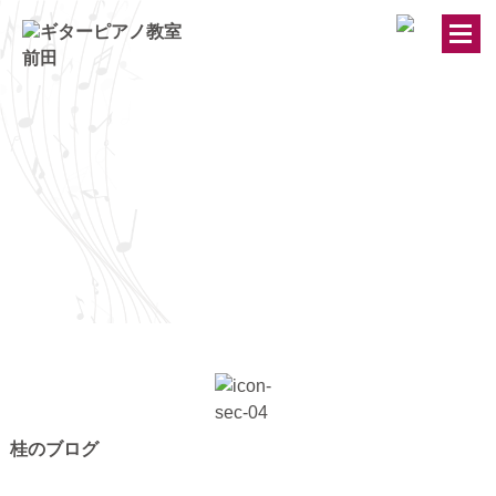
トップページ
ギター・ウクレレ教室
ピアノ教室
講師紹介
お知らせ
きのちゃんブログ
桂のブログ
桂のブログ