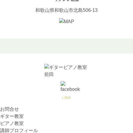
和歌山県和歌山市北島506-13
c 2018.
お問合せ
ギター教室
ピアノ教室
講師プロフィール