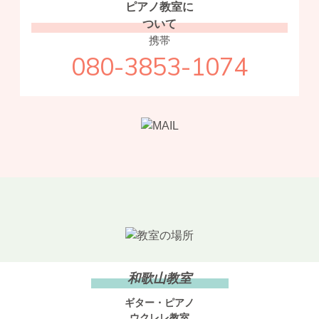
ピアノ教室に
ついて
携帯
080-3853-1074
和歌山教室
ギター・ピアノ
ウクレレ教室