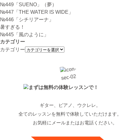
№449「SUENO」（夢）
№447「THE WATER IS WIDE」
№446「シチリアーナ」
暑すぎる！
№445「風のように」
カテゴリー
カテゴリー
ギター、ピアノ、ウクレレ。
全てのレッスンを無料で体験していただけます。
お気軽にメールまたはお電話ください。