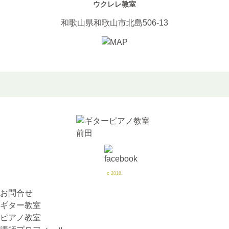
ウクレレ教室
和歌山県和歌山市北島506-13
c 2018.
お問合せ
ギター教室
ピアノ教室