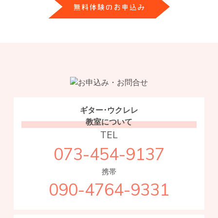
ギター･ウクレレ
教室について
TEL
073-454-9137
携帯
090-4764-9331