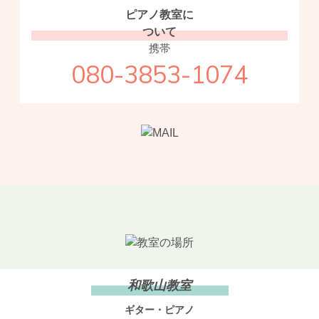
ピアノ教室に
ついて
携帯
080-3853-1074
和歌山教室
ギター・ピアノ