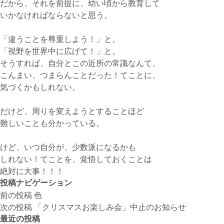
だから、それを前提に、幼い頃から教育して
いかなければならないと思う。
「違うことを尊重しよう！」と。
「視野を世界中に広げて！」と。
そうすれば、自分とこの近所の常識なんて、
こんまい、つまらんことだった！てことに、
気づくかもしれない。
だけど、周りを変えようとすることほど
難しいことも分かっている。
けど、いつ自分が、少数派になるかも
しれない！てことを、覚悟しておくことは
絶対に大事！！！
投稿ナビゲーション
前の投稿
色
次の投稿
「クリスマスお楽しみ会」中止のお知らせ
最近の投稿