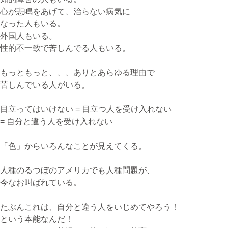
心が悲鳴をあげて、治らない病気に
なった人もいる。
外国人もいる。
性的不一致で苦しんでる人もいる。
もっともっと、、、ありとあらゆる理由で
苦しんでいる人がいる。
目立ってはいけない = 目立つ人を受け入れない
= 自分と違う人を受け入れない
「色」からいろんなことが見えてくる。
人種のるつぼのアメリカでも人種問題が、
今なお叫ばれている。
たぶんこれは、自分と違う人をいじめてやろう！
という本能なんだ！