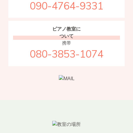
090-4764-9331
ピアノ教室に
ついて
携帯
080-3853-1074