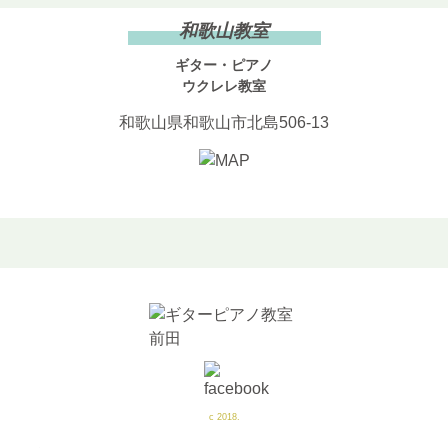
和歌山教室
ギター・ピアノ
ウクレレ教室
和歌山県和歌山市北島506-13
c 2018.