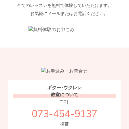
全てのレッスンを無料で体験していただけます。
お気軽にメールまたはお電話ください。
ギター･ウクレレ
教室について
TEL
073-454-9137
携帯