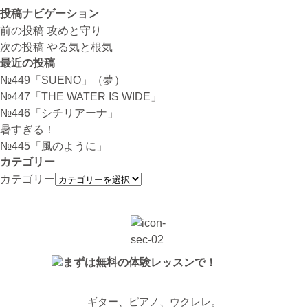
投稿ナビゲーション
前の投稿
攻めと守り
次の投稿
やる気と根気
最近の投稿
№449「SUENO」（夢）
№447「THE WATER IS WIDE」
№446「シチリアーナ」
暑すぎる！
№445「風のように」
カテゴリー
カテゴリー
ギター、ピアノ、ウクレレ。