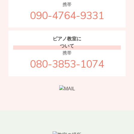
携帯
090-4764-9331
ピアノ教室に
ついて
携帯
080-3853-1074