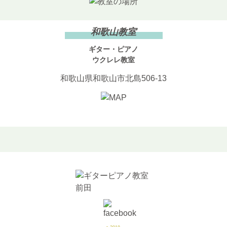
和歌山教室
ギター・ピアノ
ウクレレ教室
和歌山県和歌山市北島506-13