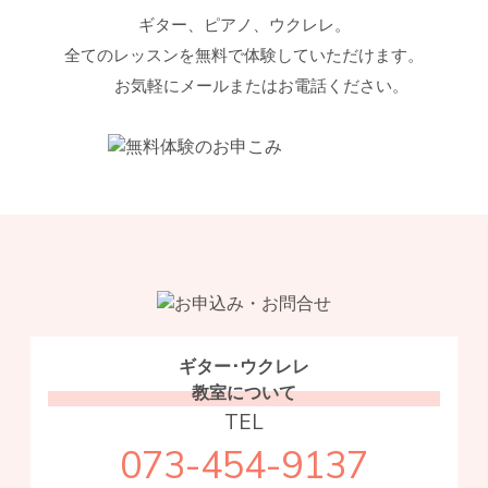
ギター、ピアノ、ウクレレ。
全てのレッスンを無料で体験していただけます。
お気軽にメールまたはお電話ください。
ギター･ウクレレ
教室について
TEL
073-454-9137